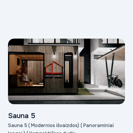
Sauna 5
Sauna 5 ( Modernios išvaizdos) ( Panoraminiai