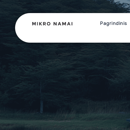
Pagrindinis