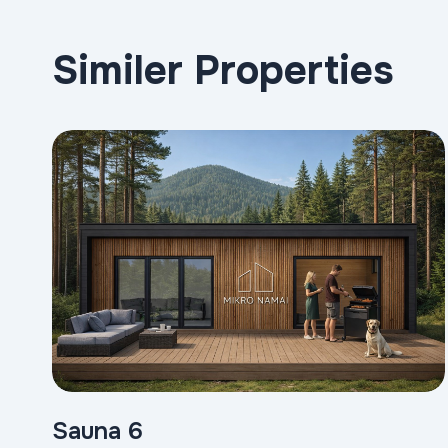
Similer Properties
Sauna 6